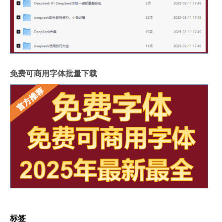
免费可商用字体批量下载
标签