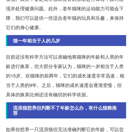
现并处理健康问题。此外，老年猫咪的运动能力可能会下
降，我们可以提供一些适合老年猫的玩具和乐趣，来保持
它们的身心健康。
猫一年相当于人的几岁
目前还没有科学方法可以准确地将猫咪的年龄和人类的年
龄进行换算，但大部分专家认为，猫咪的一岁相当于人类
的15岁。在猫咪的前两年，它们的成长速度非常迅速，相
当于人类的9年。之后，猫咪的成长速度会逐渐变慢，但
具体的换算比例还没有确切的科学依据。
流浪猫想养但判断不了年龄怎么办，有什么猫粮推
荐
如果你想养一只流浪猫但无法准确判断它的年龄，可以尝