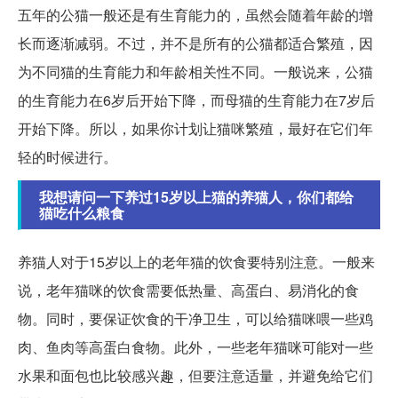
五年的公猫一般还是有生育能力的，虽然会随着年龄的增
长而逐渐减弱。不过，并不是所有的公猫都适合繁殖，因
为不同猫的生育能力和年龄相关性不同。一般说来，公猫
的生育能力在6岁后开始下降，而母猫的生育能力在7岁后
开始下降。所以，如果你计划让猫咪繁殖，最好在它们年
轻的时候进行。
我想请问一下养过15岁以上猫的养猫人，你们都给
猫吃什么粮食
养猫人对于15岁以上的老年猫的饮食要特别注意。一般来
说，老年猫咪的饮食需要低热量、高蛋白、易消化的食
物。同时，要保证饮食的干净卫生，可以给猫咪喂一些鸡
肉、鱼肉等高蛋白食物。此外，一些老年猫咪可能对一些
水果和面包也比较感兴趣，但要注意适量，并避免给它们