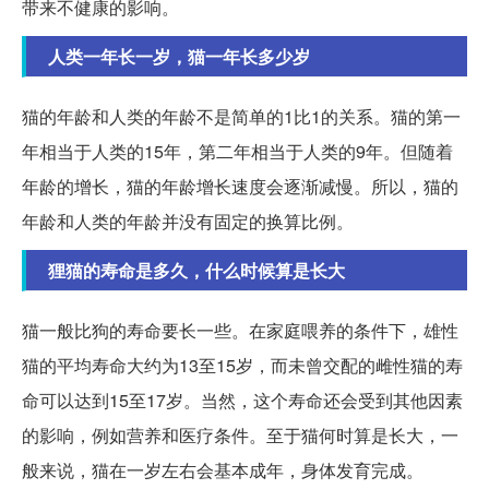
带来不健康的影响。
人类一年长一岁，猫一年长多少岁
猫的年龄和人类的年龄不是简单的1比1的关系。猫的第一
年相当于人类的15年，第二年相当于人类的9年。但随着
年龄的增长，猫的年龄增长速度会逐渐减慢。所以，猫的
年龄和人类的年龄并没有固定的换算比例。
狸猫的寿命是多久，什么时候算是长大
猫一般比狗的寿命要长一些。在家庭喂养的条件下，雄性
猫的平均寿命大约为13至15岁，而未曾交配的雌性猫的寿
命可以达到15至17岁。当然，这个寿命还会受到其他因素
的影响，例如营养和医疗条件。至于猫何时算是长大，一
般来说，猫在一岁左右会基本成年，身体发育完成。