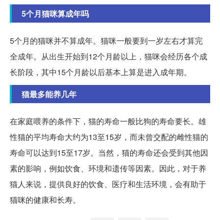
5个月猫咪算成年吗
5个月的猫咪并不算成年。猫咪一般要到一岁左右才算完
全成年。从出生开始到12个月龄以上，猫咪会经历各个成
长阶段，其中15个月龄以后基本上算是进入成年期。
猫最多能养几年
在家庭喂养的条件下，猫的寿命一般比狗的寿命要长。雄
性猫的平均寿命大约为13至15岁，而未曾交配的雌性猫的
寿命可以达到15至17岁。当然，猫的寿命还会受到其他因
素的影响，例如饮食、环境和遗传等因素。因此，对于养
猫人来说，提供良好的饮食、医疗和生活环境，会有助于
猫咪的健康和长寿。