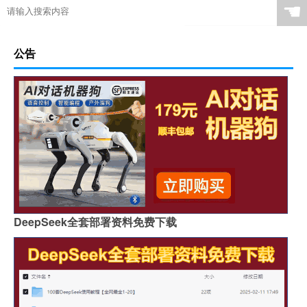
☚
公告
DeepSeek全套部署资料免费下载