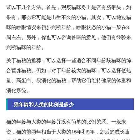
试以下几个方法。首先，观察猫咪身上是否有脐带头，如
果有，那么它可能是出生不久的小猫。其次，可以通过猫
咪的睁眼情况来初步判断年龄，睁眼状态的小猫一般在3
周左右。另外，你也可以咨询兽医的意见，他们有经验来
判断猫咪的年龄。
关于猫粮的推荐，可以选择一些适合不同年龄段猫咪的综
合营养猫粮。例如，对于年龄较大的猫咪，可以选择低热
量、高蛋白、易消化的猫粮，帮助它们维持健康的体重和
消化系统。
猫年龄和人类的比例是多少
猫的年龄与人类的年龄并没有简单的比例关系。一般来
说，猫的前两年相当于人类的15年和9年，之后的成长速