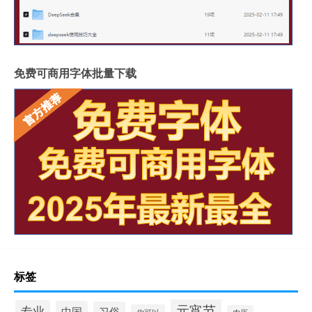
免费可商用字体批量下载
标签
元宵节
专业
中国
习俗
你可以