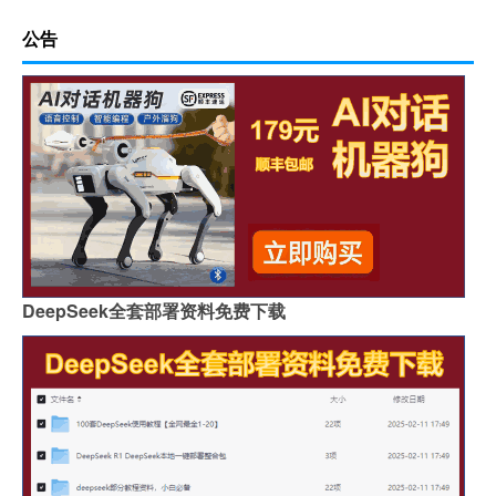
公告
DeepSeek全套部署资料免费下载