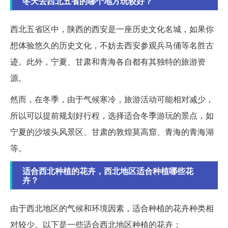
冬天去西北五省的哪个地方玩较好？
西北五省区中，陕西的西安是一座历史文化名城，如果你
想体验悠久的历史文化，不妨去西安参观兵马俑等名胜古
迹。此外，宁夏、甘肃和青海各自都有其独特的旅游资
源。
然而，在冬季，由于气候寒冷，旅游活动可能相对减少，
所以可以提前规划好行程，选择适合冬季游玩的景点，如
宁夏的沙坡头风景区、甘肃的敦煌莫高窟、青海的青海湖
等。
适合西北种植的花卉，西北地区适合种植哪些花
卉？
由于西北地区的气候和环境因素，适合种植的花卉种类相
对较少。以下是一些适合西北地区种植的花卉：