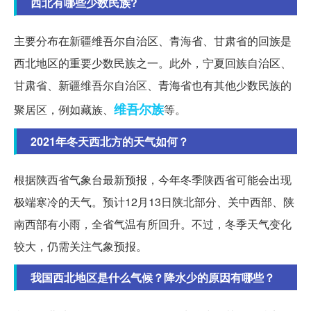
西北有哪些少数民族?
主要分布在新疆维吾尔自治区、青海省、甘肃省的回族是
西北地区的重要少数民族之一。此外，宁夏回族自治区、
甘肃省、新疆维吾尔自治区、青海省也有其他少数民族的
维吾尔族
聚居区，例如藏族、
等。
2021年冬天西北方的天气如何？
根据陕西省气象台最新预报，今年冬季陕西省可能会出现
极端寒冷的天气。预计12月13日陕北部分、关中西部、陕
南西部有小雨，全省气温有所回升。不过，冬季天气变化
较大，仍需关注气象预报。
我国西北地区是什么气候？降水少的原因有哪些？