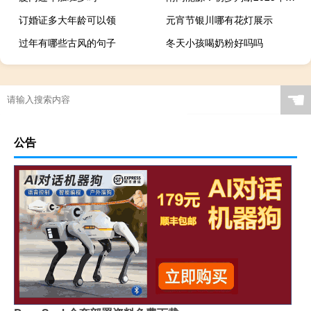
订婚证多大年龄可以领
元宵节银川哪有花灯展示
过年有哪些古风的句子
冬天小孩喝奶粉好吗吗
☚
公告