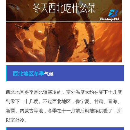
西北地区
冬季
气候
西北地区冬季是比较寒冷的，室外温度大约在零下十几度
到零下二十几度。不过西北地区，像宁夏、甘肃、青海、
新疆、内蒙古等地，冬季在十一月前后就陆续供暖了，所
以室外冷。