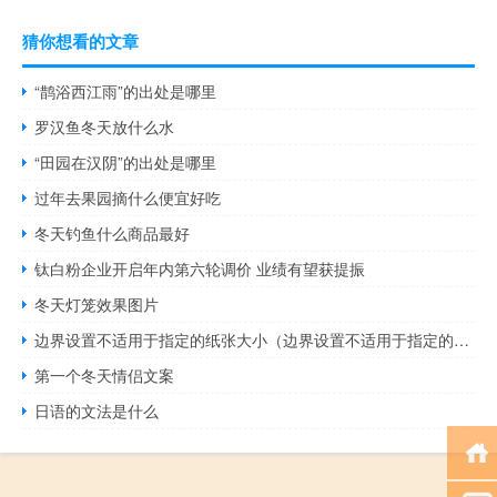
猜你想看的文章
“鹊浴西江雨”的出处是哪里
罗汉鱼冬天放什么水
“田园在汉阴”的出处是哪里
过年去果园摘什么便宜好吃
冬天钓鱼什么商品最好
钛白粉企业开启年内第六轮调价 业绩有望获提振
冬天灯笼效果图片
边界设置不适用于指定的纸张大小（边界设置不适用于指定的纸张大小）
第一个冬天情侣文案
日语的文法是什么