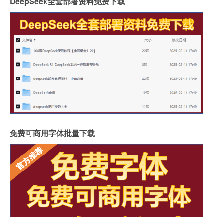
DeepSeek全套部署资料免费下载
免费可商用字体批量下载