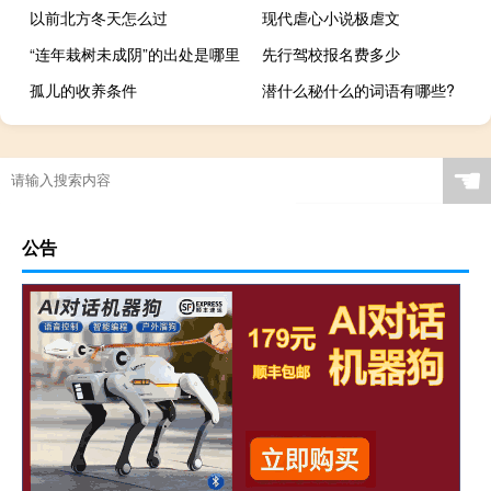
以前北方冬天怎么过
现代虐心小说极虐文
“连年栽树未成阴”的出处是哪里
先行驾校报名费多少
孤儿的收养条件
潜什么秘什么的词语有哪些?
☚
公告