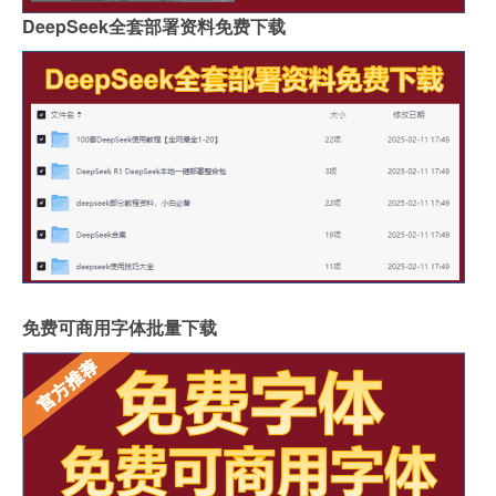
DeepSeek全套部署资料免费下载
免费可商用字体批量下载