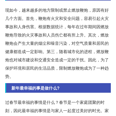
现如今，越来越多的地方限制或禁止燃放鞭炮，原因有好
几个方面。首先，鞭炮有火灾和安全问题，容易引起火灾
事故和人身伤害。根据数据统计，每年在过年期间因燃放
鞭炮导致的火灾事故和人员伤亡都有所上升。其次，燃放
鞭炮会产生大量的烟尘和噪音污染，对空气质量和居民的
健康都造成一定影响。第三，随着城市化的进程，燃放鞭
炮也对城市建设和交通安全造成一定的干扰。因此，为了
保护环境和居民的生活品质，限制燃放鞭炮成为了一种趋
势。
新年最幸福的事是做什么?
过春节最幸福的事情是什么？春节是一个家庭团聚的时
刻，因此最幸福的事情是与家人一起度过美好的时光。家