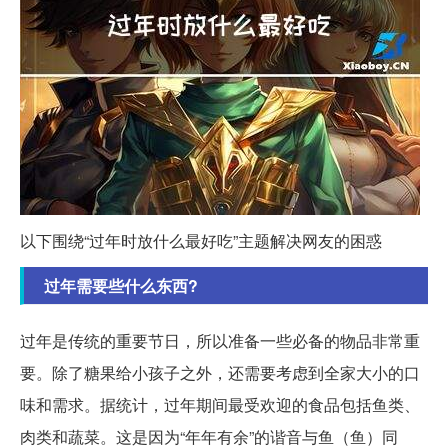
以下围绕“过年时放什么最好吃”主题解决网友的困惑
过年需要些什么东西?
过年是传统的重要节日，所以准备一些必备的物品非常重
要。除了糖果给小孩子之外，还需要考虑到全家大小的口
味和需求。据统计，过年期间最受欢迎的食品包括鱼类、
肉类和蔬菜。这是因为“年年有余”的谐音与鱼（鱼）同