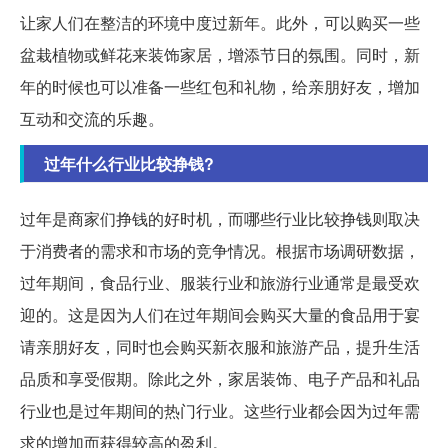
让家人们在整洁的环境中度过新年。此外，可以购买一些
盆栽植物或鲜花来装饰家居，增添节日的氛围。同时，新
年的时候也可以准备一些红包和礼物，给亲朋好友，增加
互动和交流的乐趣。
过年什么行业比较挣钱?
过年是商家们挣钱的好时机，而哪些行业比较挣钱则取决
于消费者的需求和市场的竞争情况。根据市场调研数据，
过年期间，食品行业、服装行业和旅游行业通常是最受欢
迎的。这是因为人们在过年期间会购买大量的食品用于宴
请亲朋好友，同时也会购买新衣服和旅游产品，提升生活
品质和享受假期。除此之外，家居装饰、电子产品和礼品
行业也是过年期间的热门行业。这些行业都会因为过年需
求的增加而获得较高的盈利。