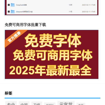
免费可商用字体批量下载
标签
元宵节
专业
中国
习俗
你可以