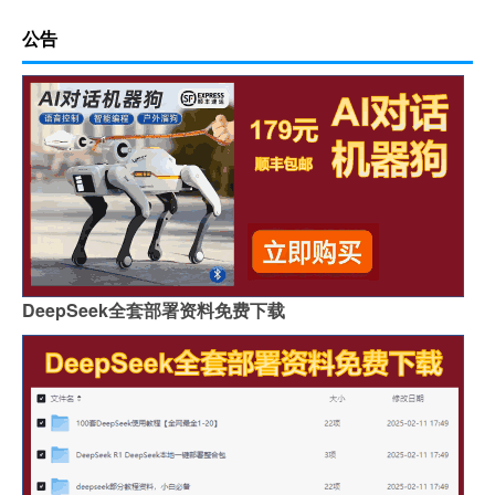
公告
DeepSeek全套部署资料免费下载