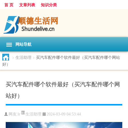
首 页
文章列表
知识分类
网站导航
>
生活助理
>
买汽车配件哪个软件最好（买汽车配件哪个网站
好）
买汽车配件哪个软件最好（买汽车配件哪个网
站好）
生活助理
网友:
lr
2024-03-09 04:53:44