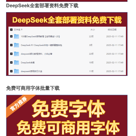
DeepSeek全套部署资料免费下载
免费可商用字体批量下载