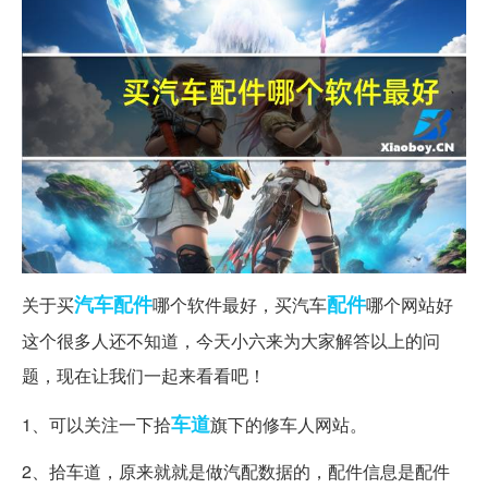
汽车配件
配件
关于买
哪个软件最好，买汽车
哪个网站好
这个很多人还不知道，今天小六来为大家解答以上的问
题，现在让我们一起来看看吧！
车道
1、可以关注一下拾
旗下的修车人网站。
2、拾车道，原来就就是做汽配数据的，配件信息是配件