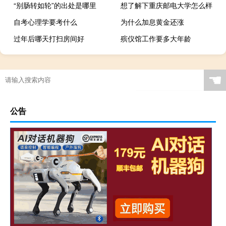
“别肠转如轮”的出处是哪里
想了解下重庆邮电大学怎么样
自考心理学要考什么
为什么加息黄金还涨
过年后哪天打扫房间好
殡仪馆工作要多大年龄
☚
公告