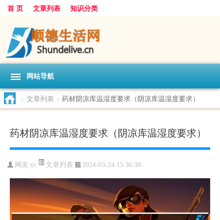
首 页
文章列表
知识分类
网站导航
>
文章列表
>
药材阴凉库温湿度要求（阴凉库温湿度要求）
药材阴凉库温湿度要求（阴凉库温湿度要求）
文章列表
网友:
yc
2024-03-24 15:36:38