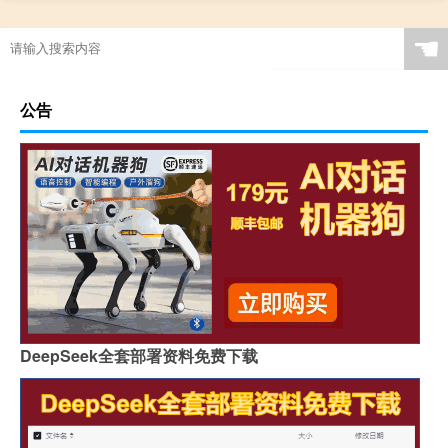
☚
公告
DeepSeek全套部署资料免费下载