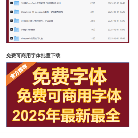
免费可商用字体批量下载