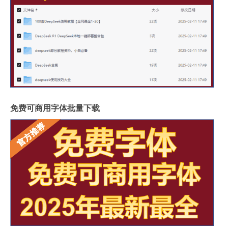
免费可商用字体批量下载