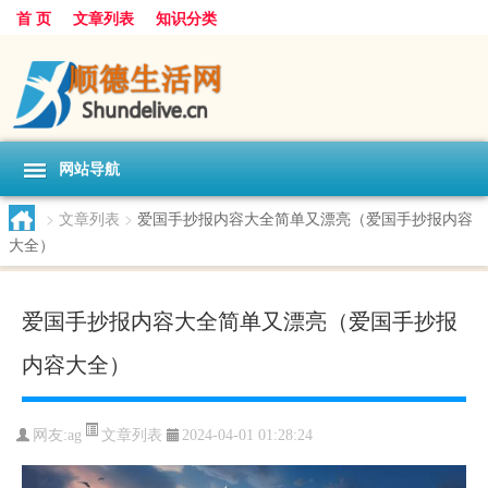
首 页
文章列表
知识分类
网站导航
>
文章列表
>
爱国手抄报内容大全简单又漂亮（爱国手抄报内容
大全）
爱国手抄报内容大全简单又漂亮（爱国手抄报
内容大全）
文章列表
网友:
ag
2024-04-01 01:28:24