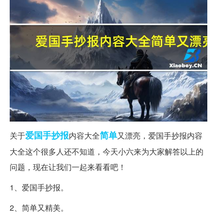
爱国
手抄报
简单
关于
内容大全
又漂亮，爱国手抄报内容
大全这个很多人还不知道，今天小六来为大家解答以上的
问题，现在让我们一起来看看吧！
1、爱国手抄报。
2、简单又精美。