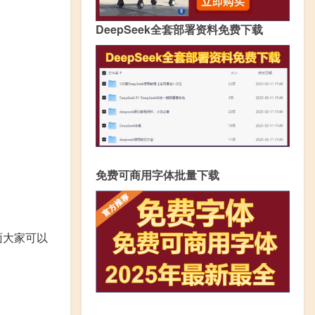
DeepSeek全套部署资料免费下载
免费可商用字体批量下载
面大家可以