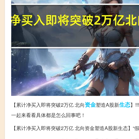
资金
生态
【累计净买入即将突破2万亿 北向
塑造A股新
】
一起来看看具体都是怎么回事吧！
【累计净买入即将突破2万亿 北向资金塑造A股新生态】“