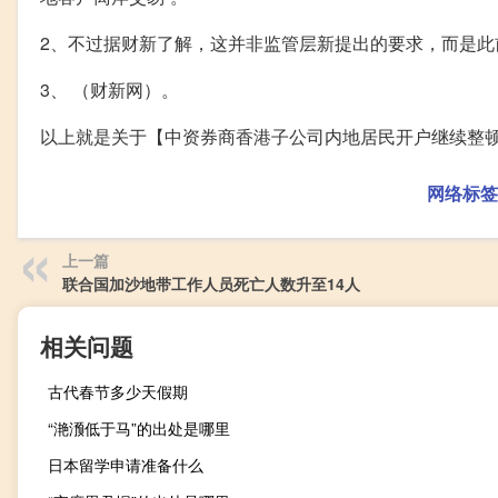
2、不过据财新了解，这并非监管层新提出的要求，而是此
3、 （财新网）。
以上就是关于【中资券商香港子公司内地居民开户继续整顿
网络标签
上一篇
联合国加沙地带工作人员死亡人数升至14人
相关问题
古代春节多少天假期
“滟滪低于马”的出处是哪里
日本留学申请准备什么