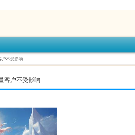
客户不受影响
量客户不受影响