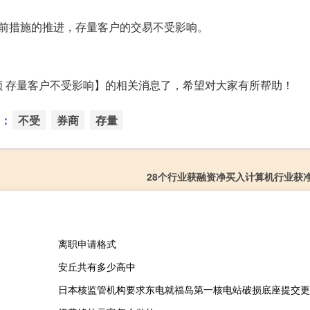
前措施的推进，存量客户的交易不受影响。
 存量客户不受影响】的相关消息了，希望对大家有所帮助！
：
不受
券商
存量
28个行业获融资净买入计算机行业获
离职申请格式
安丘共有多少高中
日本核监管机构要求东电就福岛第一核电站破损底座提交更