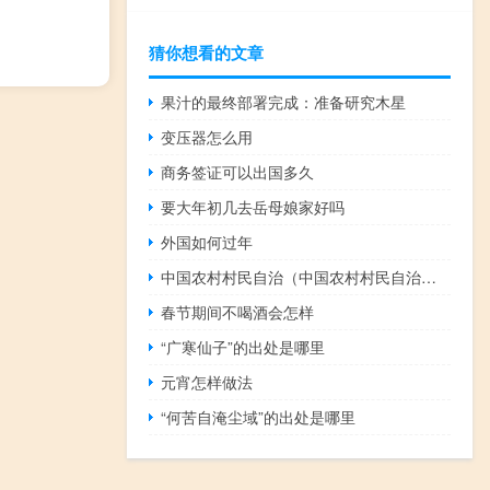
猜你想看的文章
果汁的最终部署完成：准备研究木星
变压器怎么用
商务签证可以出国多久
要大年初几去岳母娘家好吗
外国如何过年
中国农村村民自治（中国农村村民自治简介）
春节期间不喝酒会怎样
“广寒仙子”的出处是哪里
元宵怎样做法
“何苦自淹尘域”的出处是哪里