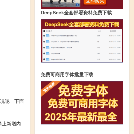
DeepSeek全套部署资料免费下载
免费可商用字体批量下载
情况呢，下面
禁止新增内