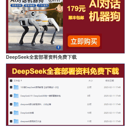
DeepSeek全套部署资料免费下载