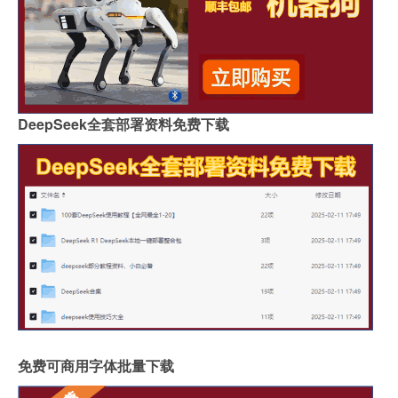
DeepSeek全套部署资料免费下载
免费可商用字体批量下载