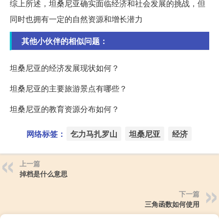
综上所述，坦桑尼亚确实面临经济和社会发展的挑战，但
同时也拥有一定的自然资源和增长潜力
其他小伙伴的相似问题：
坦桑尼亚的经济发展现状如何？
坦桑尼亚的主要旅游景点有哪些？
坦桑尼亚的教育资源分布如何？
网络标签：
乞力马扎罗山
坦桑尼亚
经济
上一篇
掉档是什么意思
下一篇
三角函数如何使用