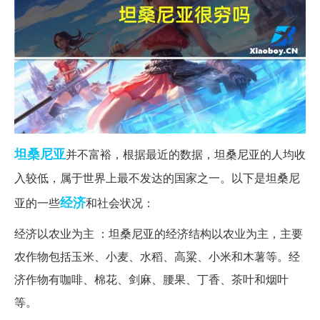
坦桑尼亚
并不富裕，根据最近的数据，坦桑尼亚的人均收
入较低，属于世界上最不发达的国家之一。以下是坦桑尼
经济
亚的一些
和社会状况：
经济以农业为主 ：坦桑尼亚的经济结构以农业为主，主要
农作物包括玉米、小麦、水稻、高粱、小米和木薯等。经
济作物有咖啡、棉花、剑麻、腰果、丁香、茶叶和烟叶
等。