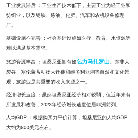
工业发展滞后 ：工业生产技术低下，主要工业为轻工业和
纺织业，以及钢铁、炼油、化肥、汽车和农机设备修理
厂。
基础设施不完善 ：社会基础设施如医疗、教育、水资源等
难以满足基本需求。
乞力马扎罗山
旅游资源丰富 ：坦桑尼亚拥有如
、东非大
裂谷、塞伦盖蒂动物大迁徙和维多利亚湖等自然和文化景
观，旅游业是其重要的收入来源之一。
经济增长速度 ：虽然坦桑尼亚经济相对较弱，但近年来有
所发展和改善，2023年经济增长速度位居非洲前列。
人均GDP ：根据购买力平价计算，坦桑尼亚的人均GDP
大约为800美元左右。