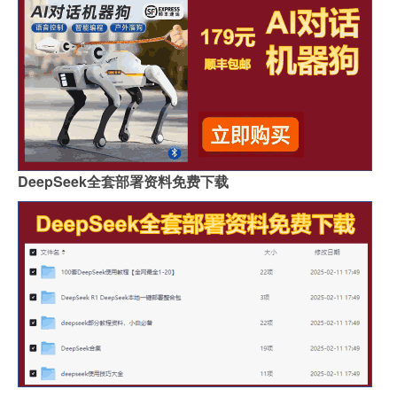
DeepSeek全套部署资料免费下载