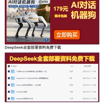
DeepSeek全套部署资料免费下载