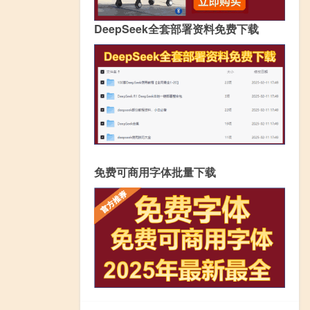
DeepSeek全套部署资料免费下载
免费可商用字体批量下载