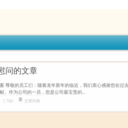
慰问的文章
案 尊敬的员工们：随着龙年新年的临近，我们衷心感谢您在过
献。作为公司的一员，您是公司最宝贵的...
762
文章列表