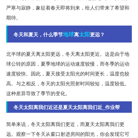
严寒与寂静，象征着春天即将到来，给人们带来了希望和
期待。
地球
太阳
冬天和夏天，什么季节
离
更远？
北半球的夏天离太阳更远，冬天离太阳更近。这是由于地
球公转的原因，夏季地球的运动速度较慢，而冬季的运动
速度较快。因此，夏天接受太阳光的时间更长，温度也较
高。与之相反，冬天的太阳光照射时间较短，温度较低。
这种差异导致了季节的变化。
冬天太阳离我们近还是夏天太阳离我们近_作业帮
简单来说，冬天太阳离我们更近，而夏天太阳离我们更
远。观察一下冬天从窗口射进房间的阳光，你会发现它可