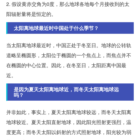
2. 假设黄赤交角为0度，那么地球各地每个月接收到的太
阳辐射量将是恒定的。
太阳离地球最近时中国处于什么季节？
当太阳离地球最近时，中国正处于冬至日。地球的公转轨
道略呈椭圆形，太阳位于椭圆的一个焦点上，而焦点并不
在椭圆的中心位置。因此，在冬至日，太阳距离中国最
近。
是因为夏天太阳离地球近，而冬天太阳离地球远
吗？
并非如此，事实上，夏天太阳离地球较远，而冬天太阳离
地球较近。夏天太阳直射地球，因此阳光照射更强烈，温
度更高；而冬天太阳以斜射的方式照射地球，阳光较为弱