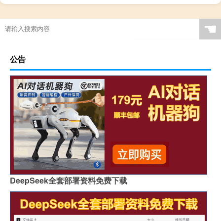
☚
公告
DeepSeek全套部署资料免费下载