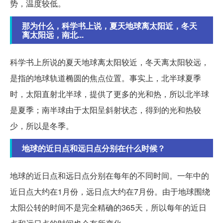
势，温度较低。
那为什么，科学书上说，夏天地球离太阳近，冬天
离太阳远，南北...
科学书上所说的夏天地球离太阳较近，冬天离太阳较远，
是指的地球轨道椭圆的焦点位置。事实上，北半球夏季
时，太阳直射北半球，提供了更多的光和热，所以北半球
是夏季；南半球由于太阳呈斜射状态，得到的光和热较
少，所以是冬季。
地球的近日点和远日点分别在什么时候？
地球的近日点和远日点分别在每年的不同时间。一年中的
近日点大约在1月份，远日点大约在7月份。由于地球围绕
太阳公转的时间不是完全精确的365天，所以每年的近日