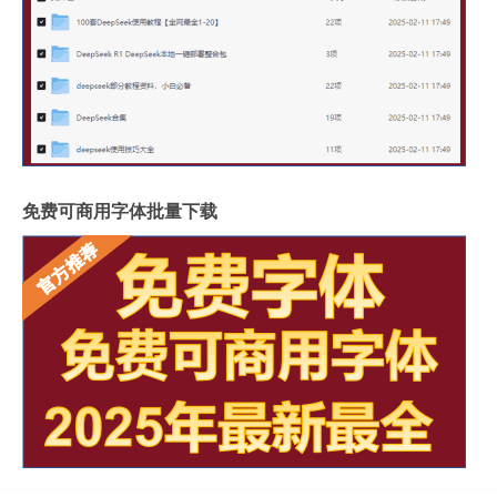
免费可商用字体批量下载