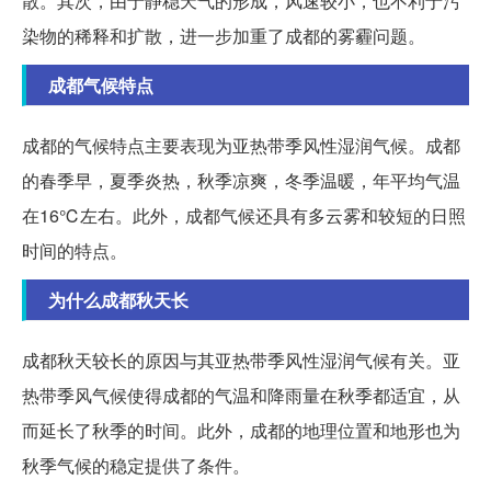
散。其次，由于静稳天气的形成，风速较小，也不利于污
染物的稀释和扩散，进一步加重了成都的雾霾问题。
成都气候特点
成都的气候特点主要表现为亚热带季风性湿润气候。成都
的春季早，夏季炎热，秋季凉爽，冬季温暖，年平均气温
在16℃左右。此外，成都气候还具有多云雾和较短的日照
时间的特点。
为什么成都秋天长
成都秋天较长的原因与其亚热带季风性湿润气候有关。亚
热带季风气候使得成都的气温和降雨量在秋季都适宜，从
而延长了秋季的时间。此外，成都的地理位置和地形也为
秋季气候的稳定提供了条件。