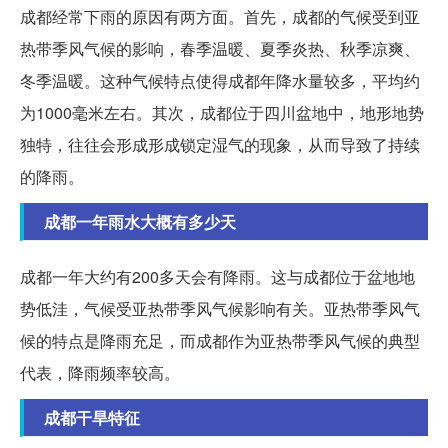
成都经常下雨的原因有两方面。首先，成都的气候受到亚
热带季风气候的影响，春季温暖、夏季炎热、秋季凉爽、
冬季温暖。这种气候特点使得成都年降水量较多，平均约
为1000毫米左右。其次，成都位于四川盆地中，地形地势
独特，往往会形成形成锁定湿气的现象，从而导致了持续
的降雨。
成都一年雨水大概有多少天
成都一年大约有200多天会有降雨。这与成都位于盆地地
势低洼，气候受亚热带季风气候影响有关。亚热带季风气
候的特点是降雨充足，而成都作为亚热带季风气候的典型
代表，降雨频率较高。
成都干旱特征