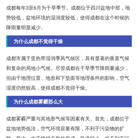
成都每年3至6月为干旱季节。成都位于四川盆地中部，地
势较低，盆地环境的湿润度较低，使得成都在这个时候的
降雨量明显减少。
为什么成都不觉得干燥
成都市属于亚热带湿润季风气候区，具有显著的垂直气候
和复杂的局地小气候。尽管成都在干旱季节降雨量减少，
但由于地理位置、地形和下垫面等地理条件的影响，空气
湿度仍然较高，使得成都不觉得干燥。
为什么成都雾霾那么大
成都雾霾严重与其地形气候等因素有关。首先，成都位于
盆地地势低洼，空气环境容量有限，不利于污染物的扩