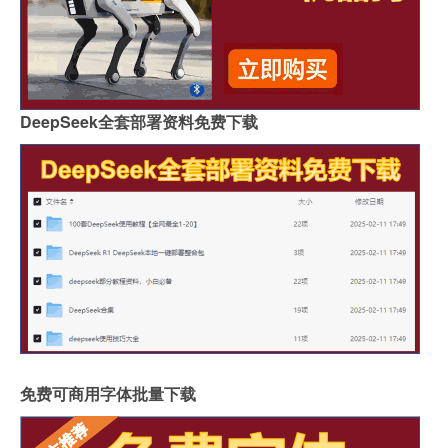
DeepSeek全套部署资料免费下载
免费可商用字体批量下载