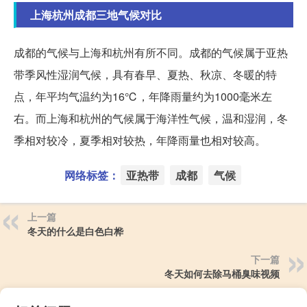
上海杭州成都三地气候对比
成都的气候与上海和杭州有所不同。成都的气候属于亚热
带季风性湿润气候，具有春早、夏热、秋凉、冬暖的特
点，年平均气温约为16℃，年降雨量约为1000毫米左
右。而上海和杭州的气候属于海洋性气候，温和湿润，冬
季相对较冷，夏季相对较热，年降雨量也相对较高。
网络标签：
亚热带
成都
气候
上一篇
冬天的什么是白色白桦
下一篇
冬天如何去除马桶臭味视频