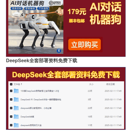
DeepSeek全套部署资料免费下载