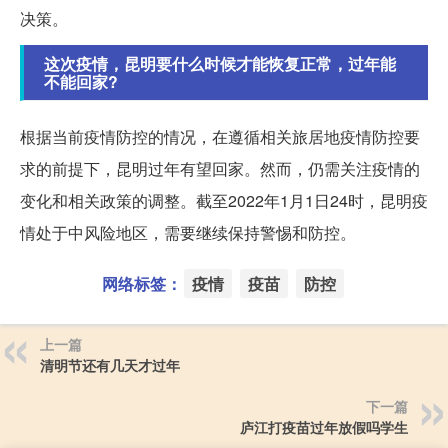
决策。
这次疫情，昆明要什么时候才能恢复正常，过年能
不能回家?
根据当前疫情防控的情况，在遵循相关旅居地疫情防控要
求的前提下，昆明过年有望回家。然而，仍需关注疫情的
变化和相关政策的调整。截至2022年1月1日24时，昆明疫
情处于中风险地区，需要继续保持警惕和防控。
网络标签：
疫情
疫苗
防控
上一篇
清明节还有几天才过年
下一篇
庐江打疫苗过年放假吗学生