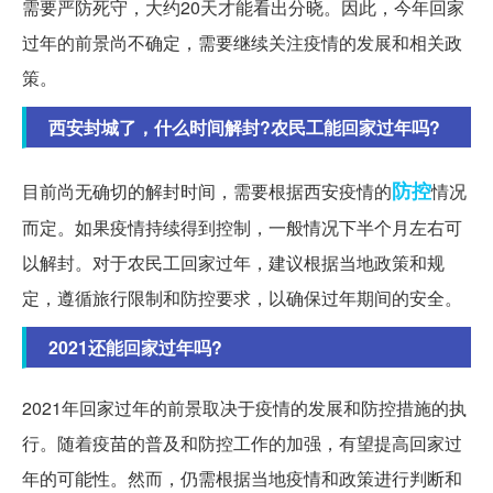
需要严防死守，大约20天才能看出分晓。因此，今年回家
过年的前景尚不确定，需要继续关注疫情的发展和相关政
策。
西安封城了，什么时间解封?农民工能回家过年吗?
防控
目前尚无确切的解封时间，需要根据西安疫情的
情况
而定。如果疫情持续得到控制，一般情况下半个月左右可
以解封。对于农民工回家过年，建议根据当地政策和规
定，遵循旅行限制和防控要求，以确保过年期间的安全。
2021还能回家过年吗?
2021年回家过年的前景取决于疫情的发展和防控措施的执
行。随着疫苗的普及和防控工作的加强，有望提高回家过
年的可能性。然而，仍需根据当地疫情和政策进行判断和