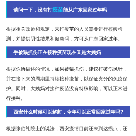
疫苗
请问一下，没有打
能从广东回家过年吗
根据相关政策和规定，未打疫苗的人员需要进行核酸检
测，并提供阴性结果和健康码，方可从广东回家过年。
手被猫抓伤正在接种疫苗现在又是大姨妈
根据你所描述的情况，如果被猫抓伤，建议打破伤风针，
并在接下来的周期里持续接种疫苗，以保证充分的免疫保
护。同时，大姨妈对接种疫苗没有特殊影响，可以正常进
行接种。
西安什么时候可以解封，今年可以正常回家过年吗?
根据张伯礼院士的说法，西安疫情目前还未到达拐点，还