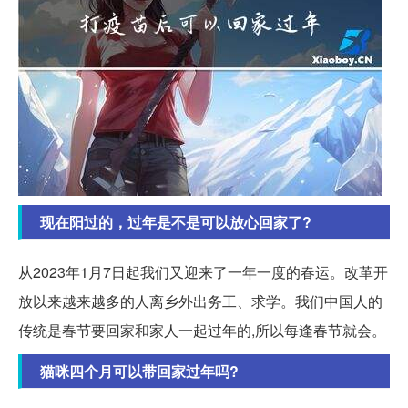
现在阳过的，过年是不是可以放心回家了?
从2023年1月7日起我们又迎来了一年一度的春运。改革开
放以来越来越多的人离乡外出务工、求学。我们中国人的
传统是春节要回家和家人一起过年的,所以每逢春节就会。
猫咪四个月可以带回家过年吗?