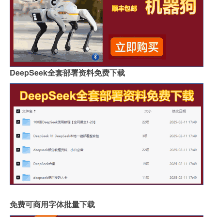
DeepSeek全套部署资料免费下载
免费可商用字体批量下载