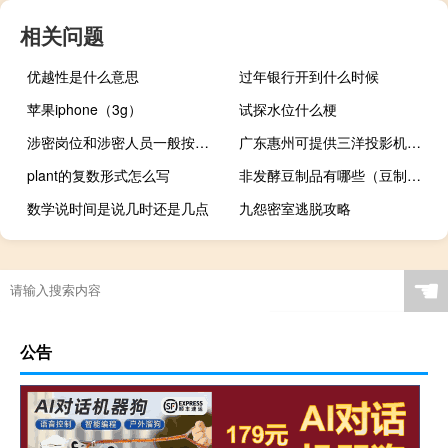
相关问题
优越性是什么意思
过年银行开到什么时候
苹果iphone（3g）
试探水位什么梗
涉密岗位和涉密人员一般按照什么的程序进行
广东惠州可提供三洋投影机维修服务地址在哪
plant的复数形式怎么写
非发酵豆制品有哪些（豆制品有哪些）
数学说时间是说几时还是几点
九怨密室逃脱攻略
☚
公告