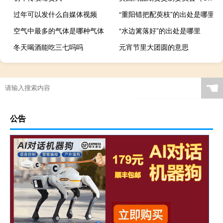
过年可以发什么自媒体视频
“重阳错把配萸枝”的出处是哪里
空气中最多的气体是哪种气体
“水边篱落好”的出处是哪里
冬天喝酒能吃三七吗吗
元宵节里大团圆的意思
☚
公告