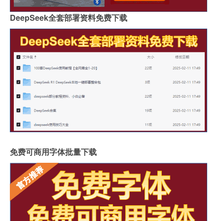
DeepSeek全套部署资料免费下载
免费可商用字体批量下载