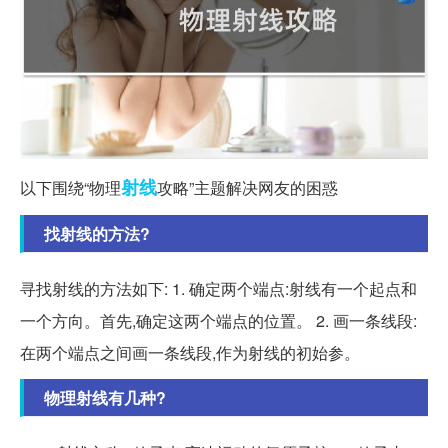
射线
以下围绕“物理
攻略”主题解决网友的困惑
找射线的方法?
寻找射线的方法如下: 1. 确定两个端点:射线有一个起点和
一个方向。首先,确定这两个端点的位置。 2. 画一条线段:
在两个端点之间画一条线段,作为射线的初始参。
物理射线有几种?