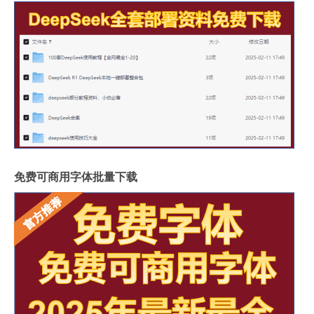
免费可商用字体批量下载