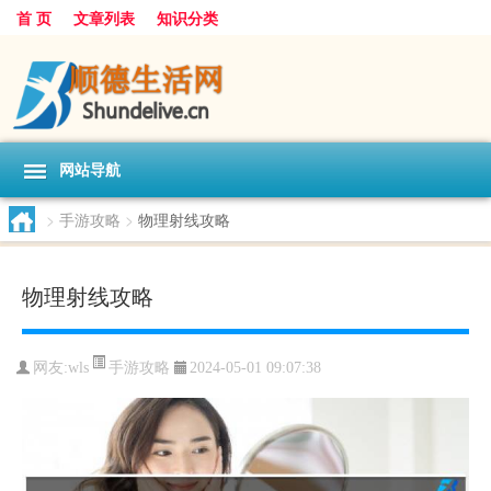
首 页
文章列表
知识分类
网站导航
>
手游攻略
>
物理射线攻略
物理射线攻略
手游攻略
网友:
wls
2024-05-01 09:07:38