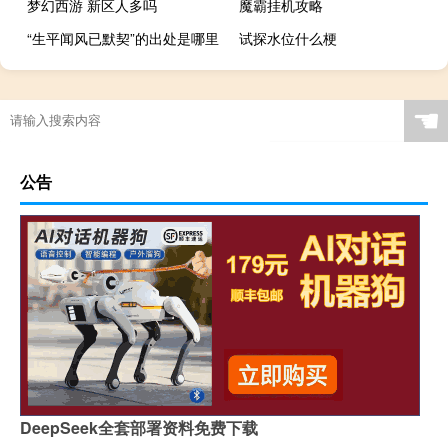
梦幻西游 新区人多吗
魔霸挂机攻略
“生平闻风已默契”的出处是哪里
试探水位什么梗
☚
公告
DeepSeek全套部署资料免费下载