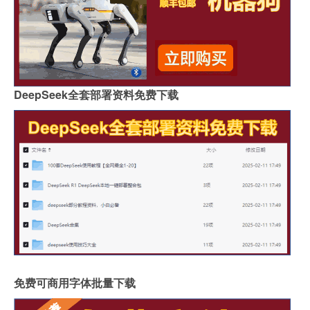
DeepSeek全套部署资料免费下载
免费可商用字体批量下载