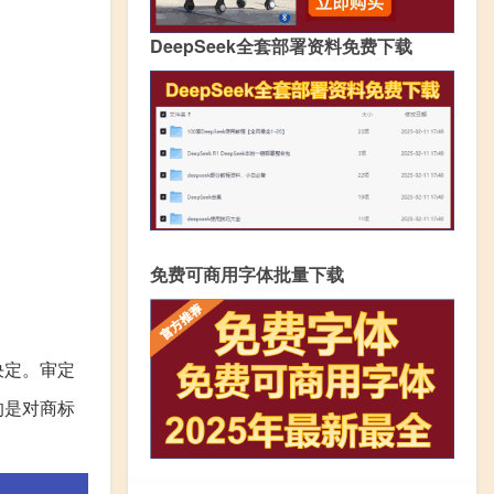
DeepSeek全套部署资料免费下载
免费可商用字体批量下载
决定。审定
的是对商标