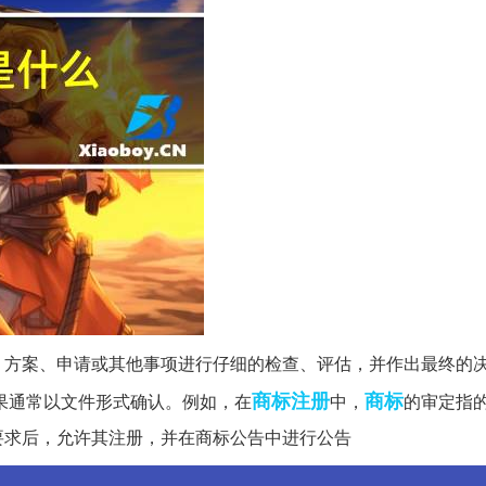
、方案、申请或其他事项进行仔细的检查、评估，并作出最终的
商标注册
商标
果通常以文件形式确认。例如，在
中，
的审定指
要求后，允许其注册，并在商标公告中进行公告