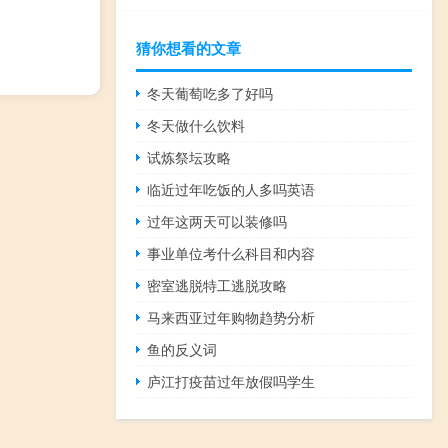
猜你想看的文章
冬天葡萄吃多了好吗
冬天做什么饮料
试炼祭坛攻略
临近过年吃饭的人多吗英语
过年这两天可以装修吗
事业单位考什么科目和内容
密室逃脱特工逃脱攻略
马来西亚过年购物趋势分析
鱼的反义词
庐江打疫苗过年放假吗学生