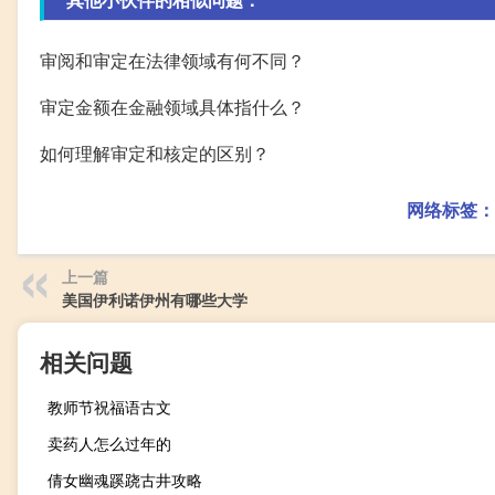
审阅和审定在法律领域有何不同？
审定金额在金融领域具体指什么？
如何理解审定和核定的区别？
网络标签：
上一篇
美国伊利诺伊州有哪些大学
相关问题
教师节祝福语古文
卖药人怎么过年的
倩女幽魂蹊跷古井攻略