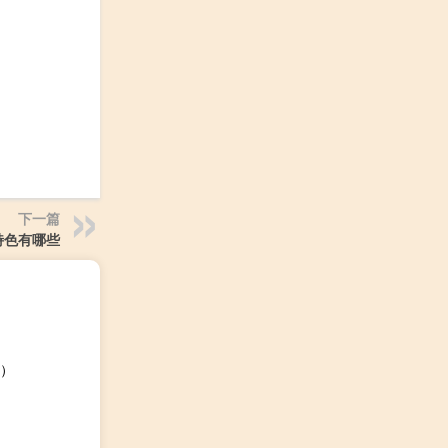
下一篇
特色有哪些
）