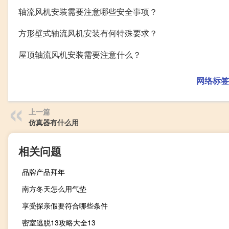
轴流风机安装需要注意哪些安全事项？
方形壁式轴流风机安装有何特殊要求？
屋顶轴流风机安装需要注意什么？
网络标签
上一篇
仿真器有什么用
相关问题
品牌产品拜年
南方冬天怎么用气垫
享受探亲假要符合哪些条件
密室逃脱13攻略大全13