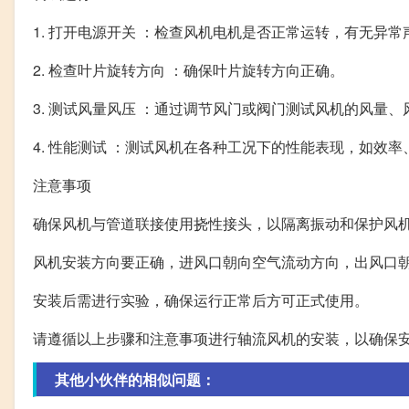
1. 打开电源开关 ：检查风机电机是否正常运转，有无异
2. 检查叶片旋转方向 ：确保叶片旋转方向正确。
3. 测试风量风压 ：通过调节风门或阀门测试风机的风量
4. 性能测试 ：测试风机在各种工况下的性能表现，如效率
注意事项
确保风机与管道联接使用挠性接头，以隔离振动和保护风
风机安装方向要正确，进风口朝向空气流动方向，出风口
安装后需进行实验，确保运行正常后方可正式使用。
请遵循以上步骤和注意事项进行轴流风机的安装，以确保
其他小伙伴的相似问题：