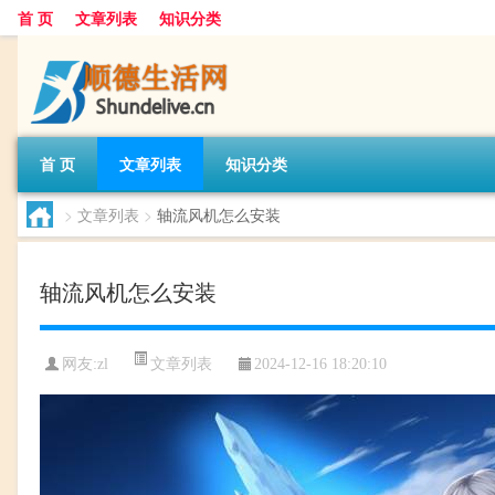
首 页
文章列表
知识分类
首 页
文章列表
知识分类
>
文章列表
>
轴流风机怎么安装
轴流风机怎么安装
文章列表
网友:
zl
2024-12-16 18:20:10