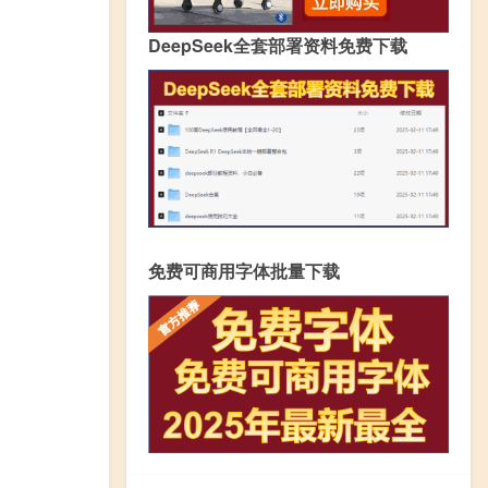
DeepSeek全套部署资料免费下载
免费可商用字体批量下载