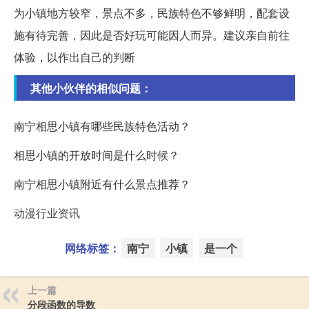
为小镇地方较窄，景点不多，民族特色不够鲜明，配套设
施有待完善，因此是否好玩可能因人而异。建议亲自前往
体验，以作出自己的判断
其他小伙伴的相似问题：
南宁相思小镇有哪些民族特色活动？
相思小镇的开放时间是什么时候？
南宁相思小镇附近有什么景点推荐？
动漫行业资讯
网络标签：
南宁
小镇
是一个
上一篇
分段函数的导数