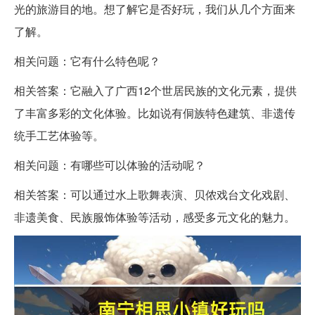
光的旅游目的地。想了解它是否好玩，我们从几个方面来
了解。
相关问题：它有什么特色呢？
相关答案：它融入了广西12个世居民族的文化元素，提供
了丰富多彩的文化体验。比如说有侗族特色建筑、非遗传
统手工艺体验等。
相关问题：有哪些可以体验的活动呢？
相关答案：可以通过水上歌舞表演、贝侬戏台文化戏剧、
非遗美食、民族服饰体验等活动，感受多元文化的魅力。