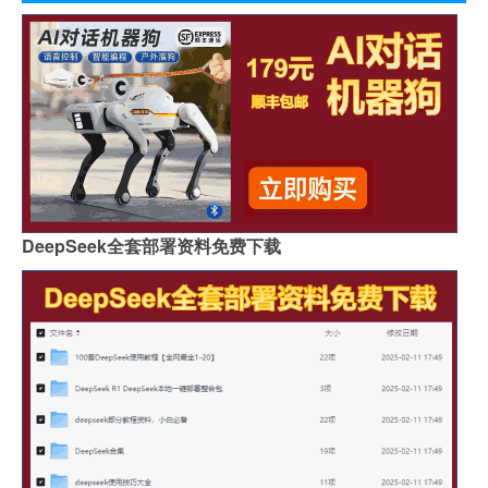
DeepSeek全套部署资料免费下载