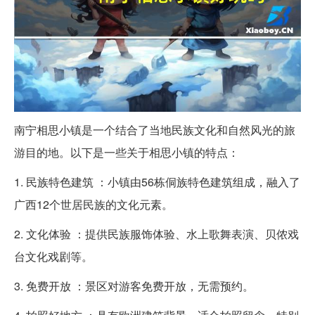
南宁相思小镇是一个结合了当地民族文化和自然风光的旅
游目的地。以下是一些关于相思小镇的特点：
1. 民族特色建筑 ：小镇由56栋侗族特色建筑组成，融入了
广西12个世居民族的文化元素。
2. 文化体验 ：提供民族服饰体验、水上歌舞表演、贝侬戏
台文化戏剧等。
3. 免费开放 ：景区对游客免费开放，无需预约。