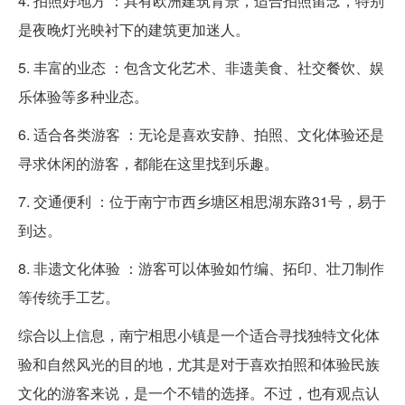
4. 拍照好地方 ：具有欧洲建筑背景，适合拍照留念，特别
是夜晚灯光映衬下的建筑更加迷人。
5. 丰富的业态 ：包含文化艺术、非遗美食、社交餐饮、娱
乐体验等多种业态。
6. 适合各类游客 ：无论是喜欢安静、拍照、文化体验还是
寻求休闲的游客，都能在这里找到乐趣。
7. 交通便利 ：位于南宁市西乡塘区相思湖东路31号，易于
到达。
8. 非遗文化体验 ：游客可以体验如竹编、拓印、壮刀制作
等传统手工艺。
综合以上信息，南宁相思小镇是一个适合寻找独特文化体
验和自然风光的目的地，尤其是对于喜欢拍照和体验民族
文化的游客来说，是一个不错的选择。不过，也有观点认