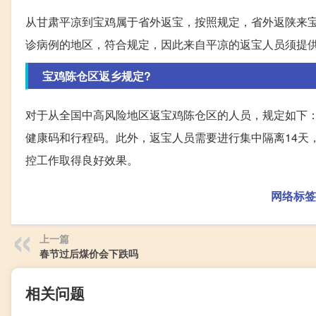
从甘肃平凉到宝鸡属于省外返宝，按照规定，省外返陕来宝
诊病例的地区，符合规定，因此来自平凉的返宝人员须提
宝鸡陈仓区返乡规定?
对于从全国中高风险地区返宝鸡陈仓区的人员，规定如下：
健康码和行程码。此外，返宝人员需要进行集中隔离14天
控工作取得良好效果。
网络标签
上一篇
春节过后煤价会下跌吗
相关问题