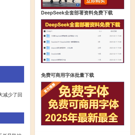
DeepSeek全套部署资料免费下载
免费可商用字体批量下载
大减少了回