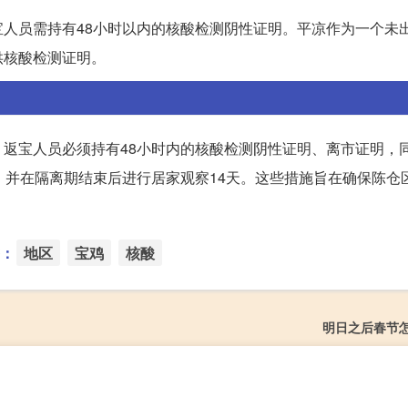
人员需持有48小时以内的核酸检测阴性证明。平凉作为一个未
供核酸检测证明。
返宝人员必须持有48小时内的核酸检测阴性证明、离市证明，
，并在隔离期结束后进行居家观察14天。这些措施旨在确保陈仓
：
地区
宝鸡
核酸
明日之后春节