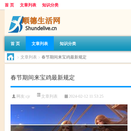
首 页
文章列表
知识分类
首 页
文章列表
知识分类
>
文章列表
>
春节期间来宝鸡最新规定
春节期间来宝鸡最新规定
文章列表
网友:
cjr
2024-02-12 11:53:25