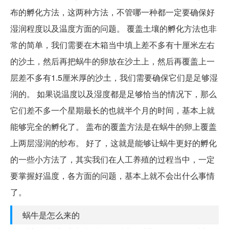
布的孵化方法，这两种方法，不管哪一种都一定要确保好
湿润程度以及温度方面的问题。 覆盖土壤的孵化方法也非
常的简单，我们需要在木箱当中填上差不多有十厘米左右
的沙土，然后再把蜗牛的卵放在沙土上，然后再覆盖上一
层差不多有1.5厘米厚的沙土，我们需要确保它们是足够湿
润的。 如果说温度以及湿度都是足够恰当的情况下，那么
它们差不多一个星期最长的也就半个月的时间，基本上就
能够完全的孵化了。 盖布的覆盖方法是在蜗牛的卵上覆盖
上两层湿润的纱布。 好了，这就是能够让蜗牛更好的孵化
的一些小方法了，其实我们在人工养殖的过程当中，一定
要掌握好温度，各方面的问题，基本上就不会出什么事情
了。
蜗牛是怎么来的