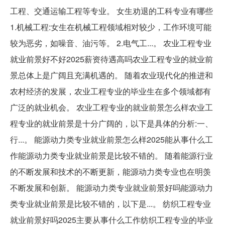
工程、交通运输工程等专业。 女生劝退的工科专业有哪些
1.机械工程:女生在机械工程领域相对较少，工作环境可能
较为恶劣，如噪音、油污等。 2.电气工...。 农业工程专业
就业前景好不好2025薪资待遇高吗‌农业工程专业的就业前
景总体上是广阔且充满机遇的。 ‌随着农业现代化的推进和
农村经济的发展，农业工程专业的毕业生在多个领域都有
广泛的就业机会。 农业工程专业的就业前景怎么样农业工
程专业的就业前景是十分广阔的，以下是具体的分析:一、
行...。 能源动力类专业就业前景怎么样2025能从事什么工
作能源动力类专业就业前景是比较不错的。 随着能源行业
的不断发展和技术的不断更新，能源动力类专业也在明羡
不断发展和创新。 能源动力类专业就业前景好吗能源动力
类专业就业前景是比较不错的，以下是...。 纺织工程专业
就业前景好吗2025主要从事什么工作纺织工程专业的毕业