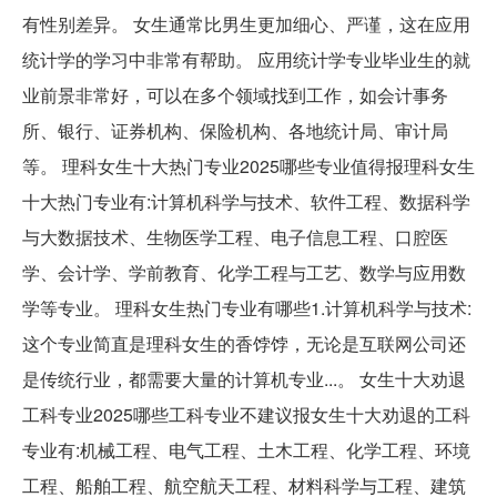
有性别差异。 女生通常比男生更加细心、严谨，这在应用
统计学的学习中非常有帮助。 应用统计学专业毕业生的就
业前景非常好，可以在多个领域找到工作，如会计事务
所、银行、证券机构、保险机构、各地统计局、审计局
等。 理科女生十大热门专业2025哪些专业值得报理科女生
十大热门专业有:计算机科学与技术、软件工程、数据科学
与大数据技术、生物医学工程、电子信息工程、口腔医
学、会计学、学前教育、化学工程与工艺、数学与应用数
学等专业。 理科女生热门专业有哪些1.计算机科学与技术:
这个专业简直是理科女生的香饽饽，无论是互联网公司还
是传统行业，都需要大量的计算机专业...。 女生十大劝退
工科专业2025哪些工科专业不建议报女生十大劝退的工科
专业有:机械工程、电气工程、土木工程、化学工程、环境
工程、船舶工程、航空航天工程、材料科学与工程、建筑