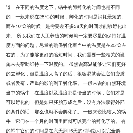
道，在不同的温度之下，蜗牛的卵孵化的时间也是不同
的，一般来说在25℃的时候，孵化的时间是消耗最短的。
而在10℃的时候，是需要差不多38天的时间才能够孵化出
来。 所以我们在人工养殖的时候就一定要尽量的保持好温
度方面的问题，尽量的确保孵化室当中的温度是在25℃左
右的，为了能够更好的缩短时间，我们需要一些相关的设
施来去帮助维持一下温度的。 虽然说高温能够让它们更好
的去孵化，但是温度太高了的话，很容易就会让它们变质
或者发霉，严重的影响到了孵化率。 一般来说的自然环境
当中的蜗牛，在温度以及湿度都是恰当的时候，它们才是
可以孵化的，但是如果胚胎形成之后，没有办法获得外部
的条件的话，那么也就不会孵化了。 一般来说比较大的蜗
牛，它们在一个月的时间里面就可以完全的孵化了的。 有
的蜗牛它们的时间是在六天到16天的时间就可以完全孵